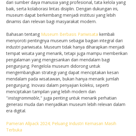
dari sumber daya manusia yang profesional, tata kelola yang
baik, serta kolaborasi lintas disiplin. Dengan dukungan ini,
museum dapat berkembang menjadi institusi yang lebih
dinamis dan relevan bagi masyarakat modern.
Bahasan tentang
Museum Berbasis Pariwisata
kembali
menyoroti pentingnya museum sebagai bagian integral dari
industri pariwisata. Museum tidak hanya diharapkan menjadi
tempat wisata yang menarik, tetapi juga mampu memberikan
pengalaman yang mengesankan dan mendalam bagi
pengunjung. Pengelola museum didorong untuk
mengembangkan strategi yang dapat menciptakan kesan
mendalam pada wisatawan, bukan hanya menarik jumlah
pengunjung. Inovasi dalam penyajian koleksi, seperti
menciptakan tampilan yang lebih modern dan
"
instagrammable
," juga penting untuk menarik perhatian
generasi muda dan menjadikan museum lebih relevan dalam
era digital.
Pameran Allpack 2024; Peluang Industri Kemasan Masih
Terbuka