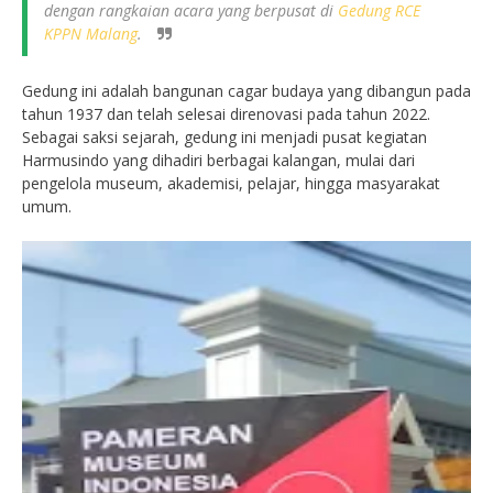
dengan rangkaian acara yang berpusat di
Gedung RCE
KPPN Malang
.
Gedung ini adalah bangunan cagar budaya yang dibangun pada
tahun 1937 dan telah selesai direnovasi pada tahun 2022.
Sebagai saksi sejarah, gedung ini menjadi pusat kegiatan
Harmusindo yang dihadiri berbagai kalangan, mulai dari
pengelola museum, akademisi, pelajar, hingga masyarakat
umum.