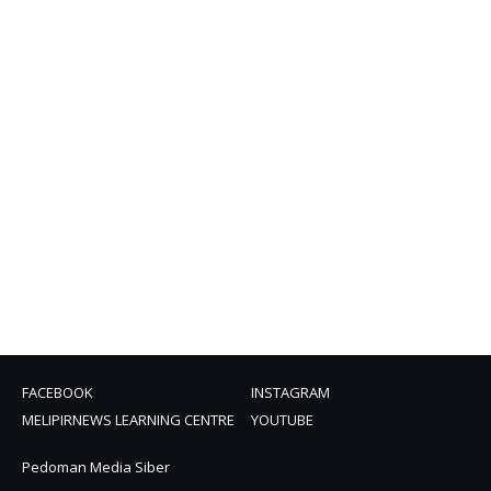
FACEBOOK
INSTAGRAM
MELIPIRNEWS LEARNING CENTRE
YOUTUBE
Pedoman Media Siber