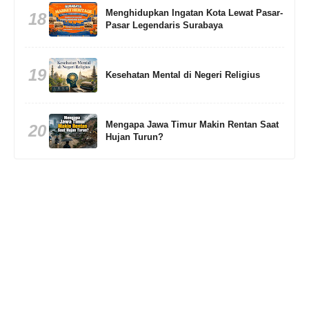
Menghidupkan Ingatan Kota Lewat Pasar-
18
Pasar Legendaris Surabaya
19
Kesehatan Mental di Negeri Religius
Mengapa Jawa Timur Makin Rentan Saat
20
Hujan Turun?