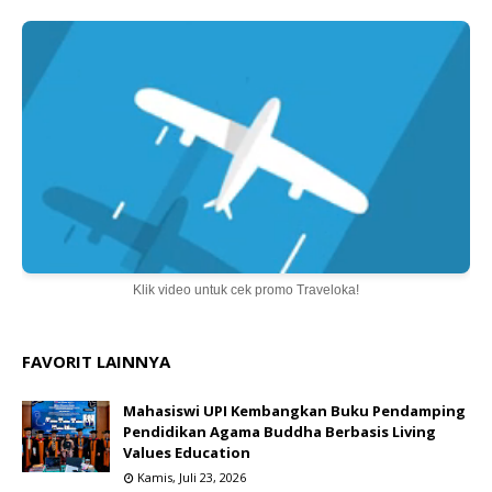
Klik video untuk cek promo Traveloka!
FAVORIT LAINNYA
Mahasiswi UPI Kembangkan Buku Pendamping
Pendidikan Agama Buddha Berbasis Living
Values Education
Kamis, Juli 23, 2026