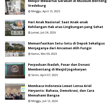
Melipir Mewarnai Gerabah di Museum Benteng
Vredeburg
Minggu, April 13, 2025
Hari Anak Nasional: Saat Anak-anak
Kehilangan Hak atas Lingkungan yang Sehat
Jumat, Juli 24, 2026
Memanfaatkan Setu-Setu di Depok Sekaligus
Menjaganya dari Ancaman Alih Fungsi
Kamis, Mei 04, 2023
Perpaduan Ibadah, Pasar dan Donasi
Membentang di Masjid Jogokaryan
Senin, April 07, 2025
Membaca Indonesia Lewat Lensa Ariel
Heryanto: Bahasa, Demokrasi, dan Cara
Memahami Bangsa
Minggu, Juli 12, 2026