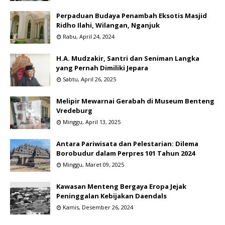
Perpaduan Budaya Penambah Eksotis Masjid
Ridho Ilahi, Wilangan, Nganjuk
Rabu, April 24, 2024
H.A. Mudzakir, Santri dan Seniman Langka
yang Pernah Dimiliki Jepara
Sabtu, April 26, 2025
Melipir Mewarnai Gerabah di Museum Benteng
Vredeburg
Minggu, April 13, 2025
Antara Pariwisata dan Pelestarian: Dilema
Borobudur dalam Perpres 101 Tahun 2024
Minggu, Maret 09, 2025
Kawasan Menteng Bergaya Eropa Jejak
Peninggalan Kebijakan Daendals
Kamis, Desember 26, 2024