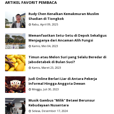
ARTIKEL FAVORIT PEMBACA
Rudy Chen Kenalkan Kemakmuran Muslim
Shadian di Tiongkok
Rabu, April 09, 2025
Memanfaatkan Setu-Setu di Depok Sekaligus
Menjaganya dari Ancaman Alih Fungsi
Kamis, Mei 04, 2023
Timun atau Melon Suri yang Selalu Beredar di
Jabodetabek di Bulan Suci?
Kamis, Maret 23, 2023
Judi Online Berlari Liar di Antara Pekerja
Informal Hingga Anggota Dewan
Minggu, Juli 30, 2023
Musik Gambus "Milik" Betawi Berunsur
Kebudayaan Nusantara
Selasa, Desember 17, 2024