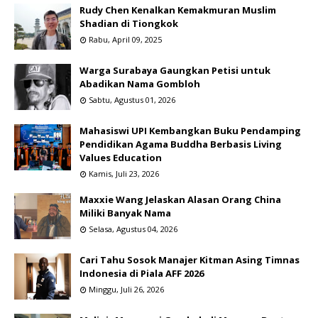
Rudy Chen Kenalkan Kemakmuran Muslim
Shadian di Tiongkok
Rabu, April 09, 2025
Warga Surabaya Gaungkan Petisi untuk
Abadikan Nama Gombloh
Sabtu, Agustus 01, 2026
Mahasiswi UPI Kembangkan Buku Pendamping
Pendidikan Agama Buddha Berbasis Living
Values Education
Kamis, Juli 23, 2026
Maxxie Wang Jelaskan Alasan Orang China
Miliki Banyak Nama
Selasa, Agustus 04, 2026
Cari Tahu Sosok Manajer Kitman Asing Timnas
Indonesia di Piala AFF 2026
Minggu, Juli 26, 2026