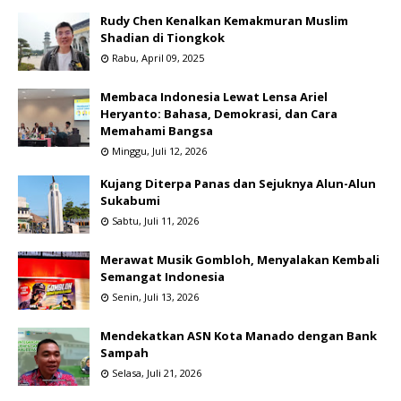
Rudy Chen Kenalkan Kemakmuran Muslim
Shadian di Tiongkok
Rabu, April 09, 2025
Membaca Indonesia Lewat Lensa Ariel
Heryanto: Bahasa, Demokrasi, dan Cara
Memahami Bangsa
Minggu, Juli 12, 2026
Kujang Diterpa Panas dan Sejuknya Alun-Alun
Sukabumi
Sabtu, Juli 11, 2026
Merawat Musik Gombloh, Menyalakan Kembali
Semangat Indonesia
Senin, Juli 13, 2026
Mendekatkan ASN Kota Manado dengan Bank
Sampah
Selasa, Juli 21, 2026