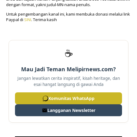
dengan format, yakni judul-MN-nama penulis.
Untuk pengembangan kanal ini, kami membuka donasi melalui link
Paypal di
SINI
. Terima kasih
☕
Mau Jadi Teman Melipirnews.com?
Jangan lewatkan cerita inspiratif, kisah heritage, dan
esai hangat langsung di gawai Anda
Komunitas WhatsApp
Langganan Newsletter