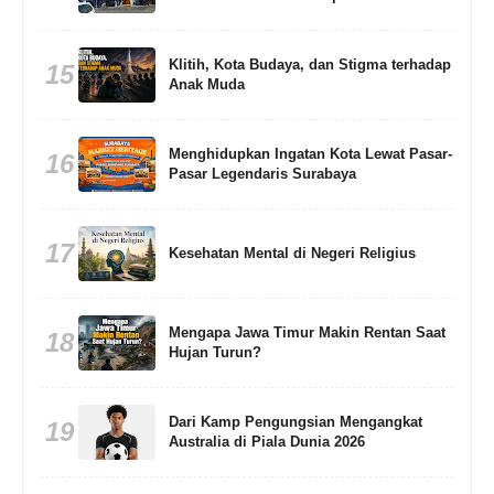
Klitih, Kota Budaya, dan Stigma terhadap
15
Anak Muda
Menghidupkan Ingatan Kota Lewat Pasar-
16
Pasar Legendaris Surabaya
17
Kesehatan Mental di Negeri Religius
Mengapa Jawa Timur Makin Rentan Saat
18
Hujan Turun?
Dari Kamp Pengungsian Mengangkat
19
Australia di Piala Dunia 2026