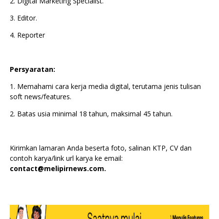
2. Digital Marketing Specialist.
3. Editor.
4. Reporter
Persyaratan:
1. Memahami cara kerja media digital, terutama jenis tulisan
soft news/features.
2. Batas usia minimal 18 tahun, maksimal 45 tahun.
Kirimkan lamaran Anda beserta foto, salinan KTP, CV dan
contoh karya/link url karya ke email:
contact@melipirnews.com.