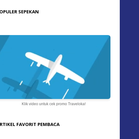
OPULER SEPEKAN
Klik video untuk cek promo Traveloka!
RTIKEL FAVORIT PEMBACA