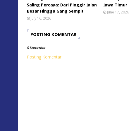
Saling Percaya: Dari Pinggir Jalan
Jawa Timur
Besar Hingga Gang Sempit
June 17, 2026
July 16, 2026
POSTING KOMENTAR
0 Komentar
Posting Komentar