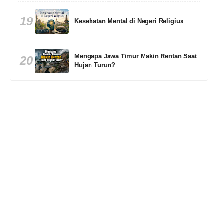
19
Kesehatan Mental di Negeri Religius
Mengapa Jawa Timur Makin Rentan Saat
20
Hujan Turun?