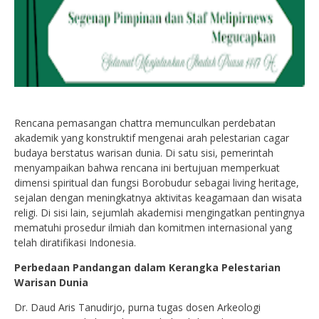
Rencana pemasangan chattra memunculkan perdebatan
akademik yang konstruktif mengenai arah pelestarian cagar
budaya berstatus warisan dunia. Di satu sisi, pemerintah
menyampaikan bahwa rencana ini bertujuan memperkuat
dimensi spiritual dan fungsi Borobudur sebagai living heritage,
sejalan dengan meningkatnya aktivitas keagamaan dan wisata
religi. Di sisi lain, sejumlah akademisi mengingatkan pentingnya
mematuhi prosedur ilmiah dan komitmen internasional yang
telah diratifikasi Indonesia.
Perbedaan Pandangan dalam Kerangka Pelestarian
Warisan Dunia
Dr. Daud Aris Tanudirjo, purna tugas dosen Arkeologi