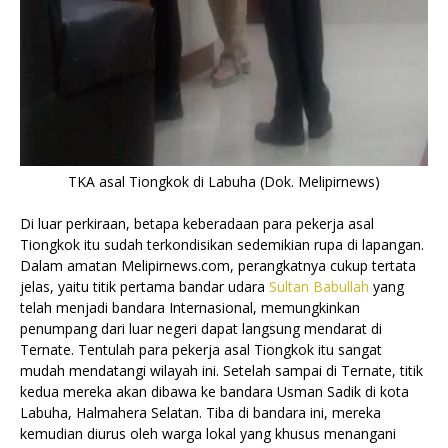
TKA asal Tiongkok di Labuha (Dok. Melipirnews)
Di luar perkiraan, betapa keberadaan para pekerja asal
Tiongkok itu sudah terkondisikan sedemikian rupa di lapangan.
Dalam amatan Melipirnews.com, perangkatnya cukup tertata
jelas, yaitu titik pertama bandar udara
Sultan Babullah
yang
telah menjadi bandara Internasional, memungkinkan
penumpang dari luar negeri dapat langsung mendarat di
Ternate. Tentulah para pekerja asal Tiongkok itu sangat
mudah mendatangi wilayah ini. Setelah sampai di Ternate, titik
kedua mereka akan dibawa ke bandara Usman Sadik di kota
Labuha, Halmahera Selatan. Tiba di bandara ini, mereka
kemudian diurus oleh warga lokal yang khusus menangani