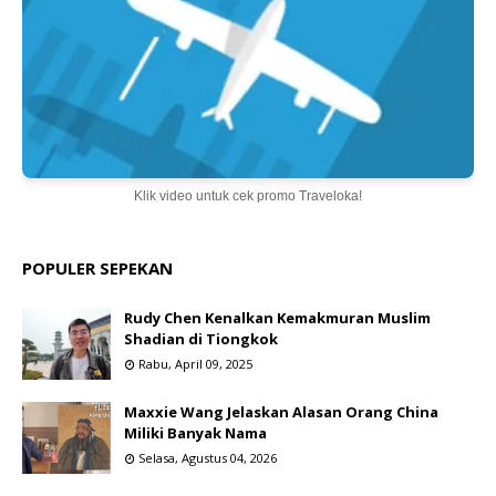
Klik video untuk cek promo Traveloka!
POPULER SEPEKAN
Rudy Chen Kenalkan Kemakmuran Muslim
Shadian di Tiongkok
Rabu, April 09, 2025
Maxxie Wang Jelaskan Alasan Orang China
Miliki Banyak Nama
Selasa, Agustus 04, 2026