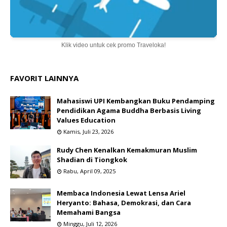
Klik video untuk cek promo Traveloka!
FAVORIT LAINNYA
Mahasiswi UPI Kembangkan Buku Pendamping
Pendidikan Agama Buddha Berbasis Living
Values Education
Kamis, Juli 23, 2026
Rudy Chen Kenalkan Kemakmuran Muslim
Shadian di Tiongkok
Rabu, April 09, 2025
Membaca Indonesia Lewat Lensa Ariel
Heryanto: Bahasa, Demokrasi, dan Cara
Memahami Bangsa
Minggu, Juli 12, 2026