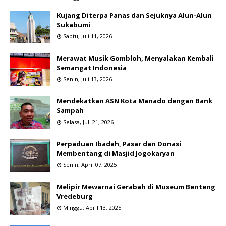
Kujang Diterpa Panas dan Sejuknya Alun-Alun
Sukabumi
Sabtu, Juli 11, 2026
Merawat Musik Gombloh, Menyalakan Kembali
Semangat Indonesia
Senin, Juli 13, 2026
Mendekatkan ASN Kota Manado dengan Bank
Sampah
Selasa, Juli 21, 2026
Perpaduan Ibadah, Pasar dan Donasi
Membentang di Masjid Jogokaryan
Senin, April 07, 2025
Melipir Mewarnai Gerabah di Museum Benteng
Vredeburg
Minggu, April 13, 2025