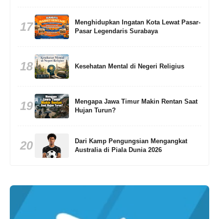
Menghidupkan Ingatan Kota Lewat Pasar-
17
Pasar Legendaris Surabaya
18
Kesehatan Mental di Negeri Religius
Mengapa Jawa Timur Makin Rentan Saat
19
Hujan Turun?
Dari Kamp Pengungsian Mengangkat
20
Australia di Piala Dunia 2026