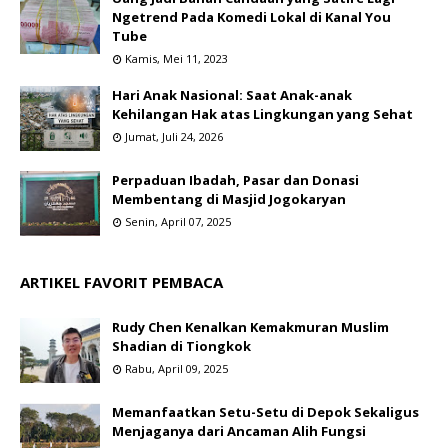
Ngetrend Pada Komedi Lokal di Kanal You
Tube
Kamis, Mei 11, 2023
Hari Anak Nasional: Saat Anak-anak
Kehilangan Hak atas Lingkungan yang Sehat
Jumat, Juli 24, 2026
Perpaduan Ibadah, Pasar dan Donasi
Membentang di Masjid Jogokaryan
Senin, April 07, 2025
ARTIKEL FAVORIT PEMBACA
Rudy Chen Kenalkan Kemakmuran Muslim
Shadian di Tiongkok
Rabu, April 09, 2025
Memanfaatkan Setu-Setu di Depok Sekaligus
Menjaganya dari Ancaman Alih Fungsi