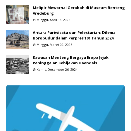
Melipir Mewarnai Gerabah di Museum Benteng
Vredeburg
Minggu, April 13, 2025
Antara Pariwisata dan Pelestarian: Dilema
Borobudur dalam Perpres 101 Tahun 2024
Minggu, Maret 09, 2025
Kawasan Menteng Bergaya Eropa Jejak
Peninggalan Kebijakan Daendals
Kamis, Desember 26, 2024