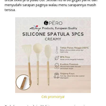
menyudahi sarapan paginya walau menu sarapannya masih
tersisa.
Cek promonya!