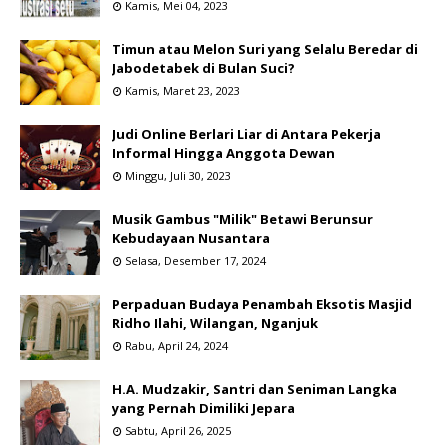
Kamis, Mei 04, 2023
Timun atau Melon Suri yang Selalu Beredar di
Jabodetabek di Bulan Suci?
Kamis, Maret 23, 2023
Judi Online Berlari Liar di Antara Pekerja
Informal Hingga Anggota Dewan
Minggu, Juli 30, 2023
Musik Gambus "Milik" Betawi Berunsur
Kebudayaan Nusantara
Selasa, Desember 17, 2024
Perpaduan Budaya Penambah Eksotis Masjid
Ridho Ilahi, Wilangan, Nganjuk
Rabu, April 24, 2024
H.A. Mudzakir, Santri dan Seniman Langka
yang Pernah Dimiliki Jepara
Sabtu, April 26, 2025