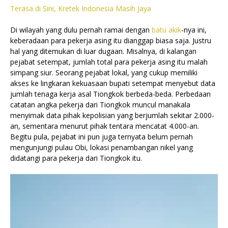
Terasa di Sini, Kretek Indonesia Masih Jaya
Di wilayah yang dulu pernah ramai dengan
batu akik
-nya ini,
keberadaan para pekerja asing itu dianggap biasa saja. Justru
hal yang ditemukan di luar dugaan. Misalnya, di kalangan
pejabat setempat, jumlah total para pekerja asing itu malah
simpang siur. Seorang pejabat lokal, yang cukup memiliki
akses ke lingkaran kekuasaan bupati setempat menyebut data
jumlah tenaga kerja asal Tiongkok berbeda-beda. Perbedaan
catatan angka pekerja dari Tiongkok muncul manakala
menyimak data pihak kepolisian yang berjumlah sekitar 2.000-
an, sementara menurut pihak tentara mencatat 4.000-an.
Begitu pula, pejabat ini pun juga ternyata belum pernah
mengunjungi pulau Obi, lokasi penambangan nikel yang
didatangi para pekerja dari Tiongkok itu.