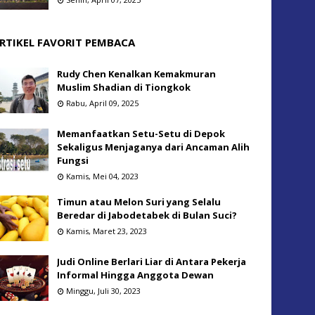
RTIKEL FAVORIT PEMBACA
Rudy Chen Kenalkan Kemakmuran
Muslim Shadian di Tiongkok
Rabu, April 09, 2025
Memanfaatkan Setu-Setu di Depok
Sekaligus Menjaganya dari Ancaman Alih
Fungsi
Kamis, Mei 04, 2023
Timun atau Melon Suri yang Selalu
Beredar di Jabodetabek di Bulan Suci?
Kamis, Maret 23, 2023
Judi Online Berlari Liar di Antara Pekerja
Informal Hingga Anggota Dewan
Minggu, Juli 30, 2023